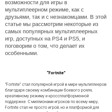
возможности для игры в
мультиплеерном режиме, как с
друзьями, так и с незнакомцами. В этой
статье мы рассмотрим некоторые из
самых популярных мультиплеерных
игр, доступных на PS4 и PS5, и
поговорим о том, что делает их
особенными.
“Fortnite”
“Fortnite” стал популярной игрой в мире мультиплееров
благодаря своему комбинации боевого рояля,
креативному режиму и кроссплатформенной
поддержке. С миллионами игроков по всему миру,
Fortnite стал не просто игрой, но и платформой для