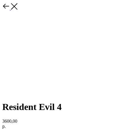
Resident Evil 4
3600,00
р.